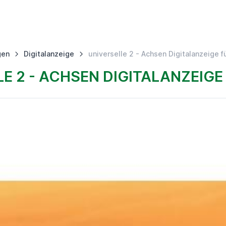
gen
Digitalanzeige
universelle 2 - Achsen Digitalanzeige 
LE 2 - ACHSEN DIGITALANZEIG