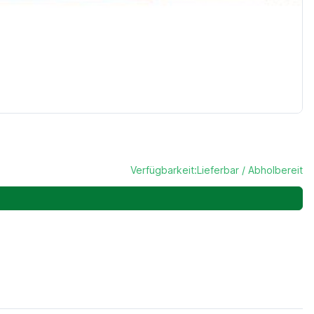
Verfügbarkeit:
Lieferbar / Abholbereit