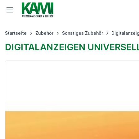
Startseite
Zubehör
Sonstiges Zubehör
Digitalanzei
DIGITALANZEIGEN UNIVERSEL