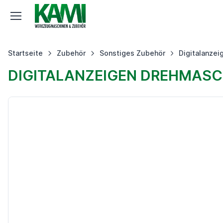
Startseite
Zubehör
Sonstiges Zubehör
Digitalanzei
DIGITALANZEIGEN DREHMASCH