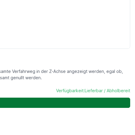
samte Verfahrweg in der Z-Achse angezeigt werden, egal ob,
samt genullt werden.
Verfügbarkeit:
Lieferbar / Abholbereit