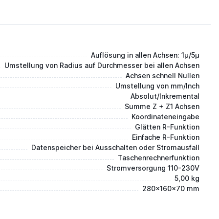
Auflösung in allen Achsen: 1µ/5µ
Umstellung von Radius auf Durchmesser bei allen Achsen
Achsen schnell Nullen
Umstellung von mm/Inch
Absolut/Inkremental
Summe Z + Z1 Achsen
Koordinateneingabe
Glätten R-Funktion
Einfache R-Funktion
Datenspeicher bei Ausschalten oder Stromausfall
Taschenrechnerfunktion
Stromversorgung 110-230V
5,00 kg
280x160x70 mm