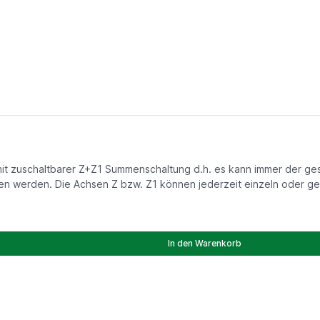
it zuschaltbarer Z+Z1 Summenschaltung d.h. es kann immer der ge
en werden. Die Achsen Z bzw. Z1 können jederzeit einzeln oder ge
In den Warenkorb