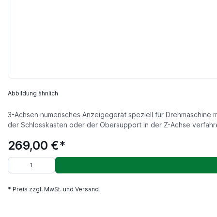
Abbildung ähnlich
3-Achsen numerisches Anzeigegerät speziell für Drehmaschine m
der Schlosskasten oder der Obersupport in der Z-Achse verfahr
269,00 €*
* Preis zzgl. MwSt. und Versand