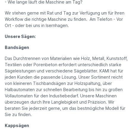
- Wie lange läuft die Maschine am Tag?
Wir stehen gerne mit Rat und Tag zur Verfügung um für Ihren
Workflow die richtige Maschine zu finden. Am Telefon - Vor
Ort - oder bei uns in Isernhagen.
Unsere Sägen:
Bandsägen
Das Durchtrennen von Materialien wie Holz, Metall, Kunststoff,
Textilien oder Porenbeton erfordert unterschiedlich starke
Sägeleistungen und verschiedene Sägeblätter. KAMI hat für
jeden Kunden die passende Lösung. Unser Sortiment reicht
von kleineren Tischbandsägen zur Holzspaltung, über
Halbautomaten zur schnellen Bearbeitung bis hin zu großen
Vollautomaten für den Industiebedarf. Unsere Maschinen
überzeugen durch Ihre Langlebigkeit und Präzision. Wir
beraten Sie jederzeit gerne, um das bestmögliche Modell für
Sie zu finden.
Kappsägen