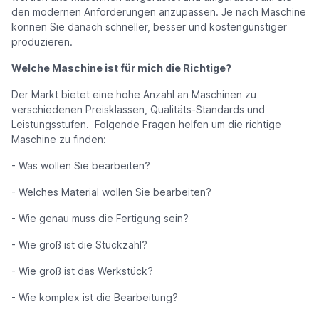
den modernen Anforderungen anzupassen. Je nach Maschine
können Sie danach schneller, besser und kostengünstiger
produzieren.
Welche Maschine ist für mich die Richtige?
Der Markt bietet eine hohe Anzahl an Maschinen zu
verschiedenen Preisklassen, Qualitäts-Standards und
Leistungsstufen. Folgende Fragen helfen um die richtige
Maschine zu finden:
- Was wollen Sie bearbeiten?
- Welches Material wollen Sie bearbeiten?
- Wie genau muss die Fertigung sein?
- Wie groß ist die Stückzahl?
- Wie groß ist das Werkstück?
- Wie komplex ist die Bearbeitung?