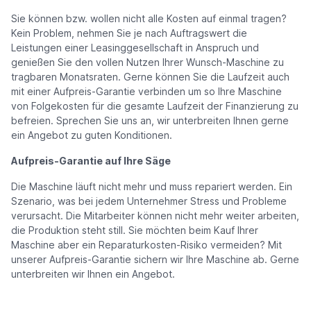
Sie können bzw. wollen nicht alle Kosten auf einmal tragen?
Kein Problem, nehmen Sie je nach Auftragswert die
Leistungen einer Leasinggesellschaft in Anspruch und
genießen Sie den vollen Nutzen Ihrer Wunsch-Maschine zu
tragbaren Monatsraten. Gerne können Sie die Laufzeit auch
mit einer Aufpreis-Garantie verbinden um so Ihre Maschine
von Folgekosten für die gesamte Laufzeit der Finanzierung zu
befreien. Sprechen Sie uns an, wir unterbreiten Ihnen gerne
ein Angebot zu guten Konditionen.
Aufpreis-Garantie auf Ihre Säge
Die Maschine läuft nicht mehr und muss repariert werden. Ein
Szenario, was bei jedem Unternehmer Stress und Probleme
verursacht. Die Mitarbeiter können nicht mehr weiter arbeiten,
die Produktion steht still. Sie möchten beim Kauf Ihrer
Maschine aber ein Reparaturkosten-Risiko vermeiden? Mit
unserer Aufpreis-Garantie sichern wir Ihre Maschine ‪ab. Gerne
unterbreiten wir Ihnen ein Angebot.