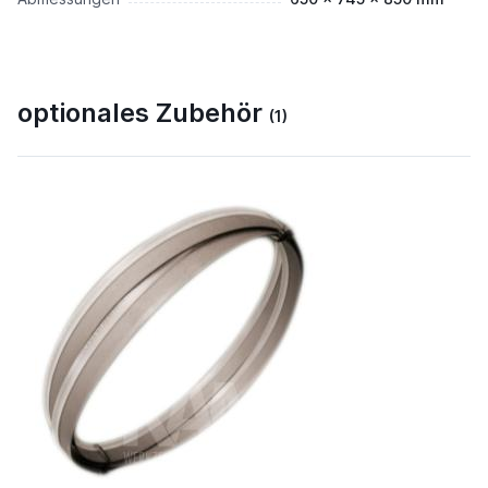
optionales Zubehör
(1)