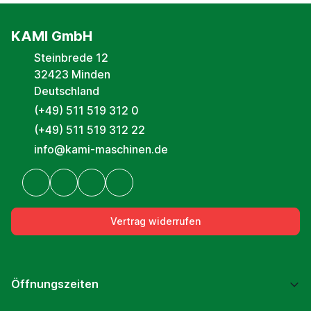
KAMI GmbH
Steinbrede 12
32423 Minden
Deutschland
(+49) 511 519 312 0
(+49) 511 519 312 22
info@kami-maschinen.de
Vertrag widerrufen
Öffnungszeiten