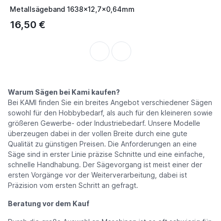
Metallsägeband 1638x12,7x0,64mm
16,50 €
Warum Sägen bei Kami kaufen?
Bei KAMI finden Sie ein breites Angebot verschiedener Sägen
sowohl für den Hobbybedarf, als auch für den kleineren sowie
größeren Gewerbe- oder Industriebedarf. Unsere Modelle
überzeugen dabei in der vollen Breite durch eine gute
Qualität zu günstigen Preisen. Die Anforderungen an eine
Säge sind in erster Linie präzise Schnitte und eine einfache,
schnelle Handhabung. Der Sägevorgang ist meist einer der
ersten Vorgänge vor der Weiterverarbeitung, dabei ist
Präzision vom ersten Schritt an gefragt.
Beratung vor dem Kauf