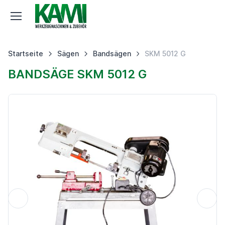
Startseite
Sägen
Bandsägen
SKM 5012 G
BANDSÄGE SKM 5012 G