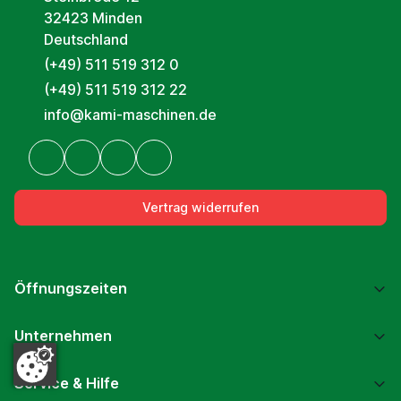
32423 Minden
Deutschland
(+49) 511 519 312 0
(+49) 511 519 312 22
info@kami-maschinen.de
Vertrag widerrufen
Öffnungszeiten
Unternehmen
Service & Hilfe