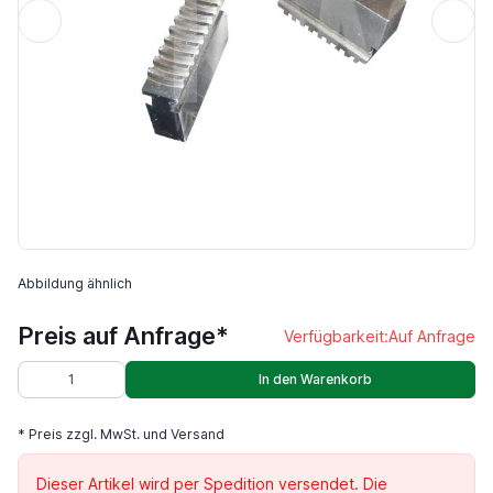
Abbildung ähnlich
Preis auf Anfrage*
Verfügbarkeit:
Auf Anfrage
In den Warenkorb
* Preis zzgl. MwSt. und Versand
Dieser Artikel wird per Spedition versendet. Die