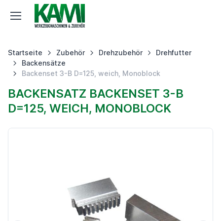
Startseite
Zubehör
Drehzubehör
Drehfutter
Backensätze
Backenset 3-B D=125, weich, Monoblock
BACKENSATZ BACKENSET 3-B
D=125, WEICH, MONOBLOCK