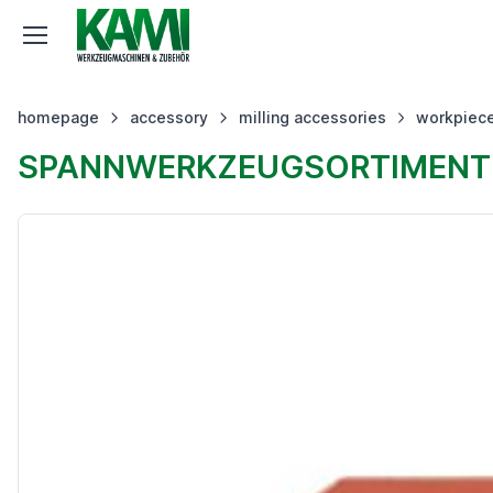
homepage
accessory
milling accessories
workpiece
SPANNWERKZEUGSORTIMENT