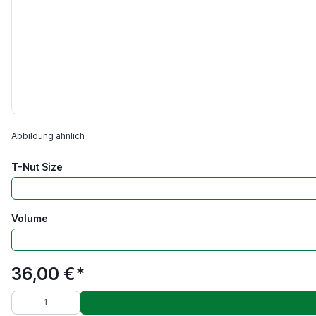
Abbildung ähnlich
T-Nut Size
Volume
36,00 €*