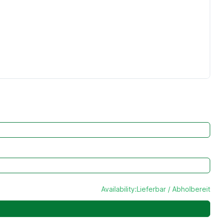
Availability:
Lieferbar / Abholbereit