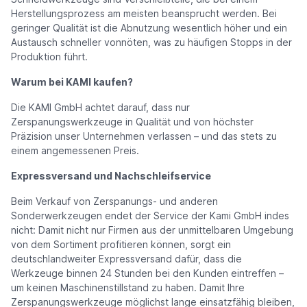
Herstellungsprozess am meisten beansprucht werden. Bei
geringer Qualität ist die Abnutzung wesentlich höher und ein
Austausch schneller vonnöten, was zu häufigen Stopps in der
Produktion führt.
Warum bei KAMI kaufen?
Die KAMI GmbH achtet darauf, dass nur
Zerspanungswerkzeuge in Qualität und von höchster
Präzision unser Unternehmen verlassen – und das stets zu
einem angemessenen Preis.
Expressversand und Nachschleifservice
Beim Verkauf von Zerspanungs- und anderen
Sonderwerkzeugen endet der Service der Kami GmbH indes
nicht: Damit nicht nur Firmen aus der unmittelbaren Umgebung
von dem Sortiment profitieren können, sorgt ein
deutschlandweiter Expressversand dafür, dass die
Werkzeuge binnen 24 Stunden bei den Kunden eintreffen –
um keinen Maschinenstillstand zu haben. Damit Ihre
Zerspanungswerkzeuge möglichst lange einsatzfähig bleiben,