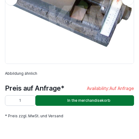
Abbildung ähnlich
Preis auf Anfrage*
Availability:
Auf Anfrage
In the merchandisekorb
* Preis zzgl. MwSt. und Versand