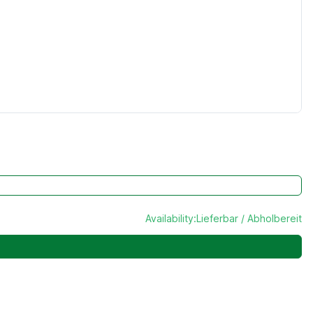
Availability:
Lieferbar / Abholbereit