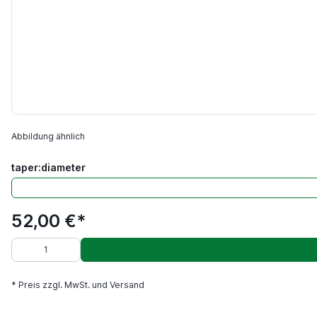
Abbildung ähnlich
taper:diameter
52,00 €*
* Preis zzgl. MwSt. und Versand