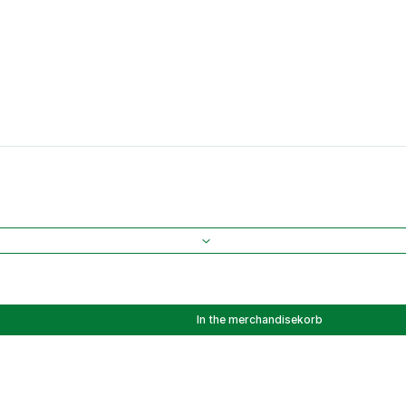
In the merchandisekorb