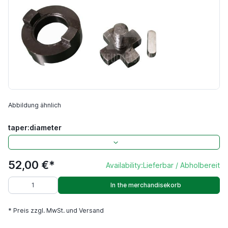
Abbildung ähnlich
taper:diameter
52,00 €*
Availability:
Lieferbar / Abholbereit
In the merchandisekorb
* Preis zzgl. MwSt. und Versand