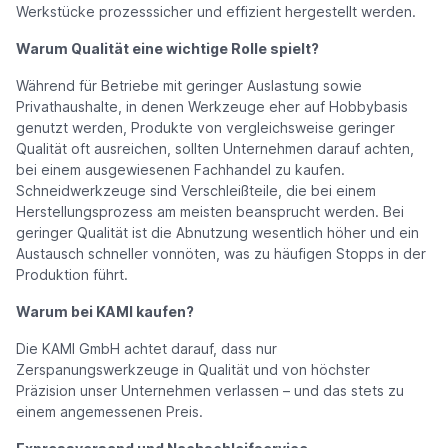
Werkstücke prozesssicher und effizient hergestellt werden.
Warum Qualität eine wichtige Rolle spielt?
Während für Betriebe mit geringer Auslastung sowie
Privathaushalte, in denen Werkzeuge eher auf Hobbybasis
genutzt werden, Produkte von vergleichsweise geringer
Qualität oft ausreichen, sollten Unternehmen darauf achten,
bei einem ausgewiesenen Fachhandel zu kaufen.
Schneidwerkzeuge sind Verschleißteile, die bei einem
Herstellungsprozess am meisten beansprucht werden. Bei
geringer Qualität ist die Abnutzung wesentlich höher und ein
Austausch schneller vonnöten, was zu häufigen Stopps in der
Produktion führt.
Warum bei KAMI kaufen?
Die KAMI GmbH achtet darauf, dass nur
Zerspanungswerkzeuge in Qualität und von höchster
Präzision unser Unternehmen verlassen – und das stets zu
einem angemessenen Preis.