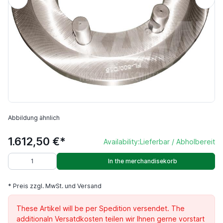
Abbildung ähnlich
1.612,50 €*
Availability:
Lieferbar / Abholbereit
In the merchandisekorb
* Preis zzgl. MwSt. und Versand
These Artikel will be per Spedition versendet. The
additionaln Versatdkosten teilen wir Ihnen gerne vorstart