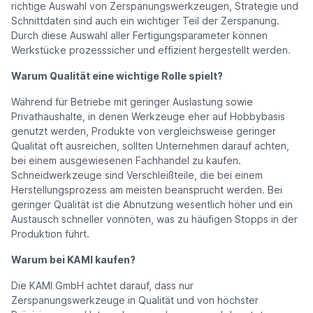
richtige Auswahl von Zerspanungswerkzeugen, Strategie und
Schnittdaten sind auch ein wichtiger Teil der Zerspanung.
Durch diese Auswahl aller Fertigungsparameter können
Werkstücke prozesssicher und effizient hergestellt werden.
Warum Qualität eine wichtige Rolle spielt?
Während für Betriebe mit geringer Auslastung sowie
Privathaushalte, in denen Werkzeuge eher auf Hobbybasis
genutzt werden, Produkte von vergleichsweise geringer
Qualität oft ausreichen, sollten Unternehmen darauf achten,
bei einem ausgewiesenen Fachhandel zu kaufen.
Schneidwerkzeuge sind Verschleißteile, die bei einem
Herstellungsprozess am meisten beansprucht werden. Bei
geringer Qualität ist die Abnutzung wesentlich höher und ein
Austausch schneller vonnöten, was zu häufigen Stopps in der
Produktion führt.
Warum bei KAMI kaufen?
Die KAMI GmbH achtet darauf, dass nur
Zerspanungswerkzeuge in Qualität und von höchster