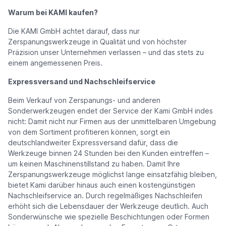
Warum bei KAMI kaufen?
Die KAMI GmbH achtet darauf, dass nur
Zerspanungswerkzeuge in Qualität und von höchster
Präzision unser Unternehmen verlassen – und das stets zu
einem angemessenen Preis.
Expressversand und Nachschleifservice
Beim Verkauf von Zerspanungs- und anderen
Sonderwerkzeugen endet der Service der Kami GmbH indes
nicht: Damit nicht nur Firmen aus der unmittelbaren Umgebung
von dem Sortiment profitieren können, sorgt ein
deutschlandweiter Expressversand dafür, dass die
Werkzeuge binnen 24 Stunden bei den Kunden eintreffen –
um keinen Maschinenstillstand zu haben. Damit Ihre
Zerspanungswerkzeuge möglichst lange einsatzfähig bleiben,
bietet Kami darüber hinaus auch einen kostengünstigen
Nachschleifservice an. Durch regelmäßiges Nachschleifen
erhöht sich die Lebensdauer der Werkzeuge deutlich. Auch
Sonderwünsche wie spezielle Beschichtungen oder Formen