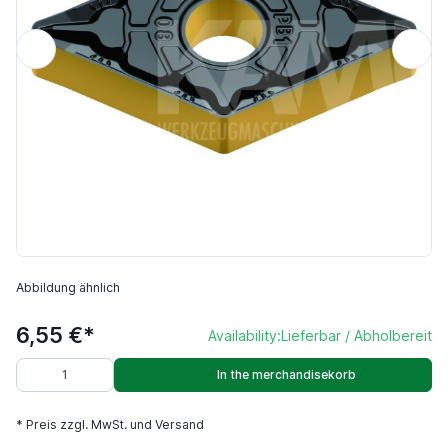
Abbildung ähnlich
6,55 €*
Availability:
Lieferbar / Abholbereit
In the merchandisekorb
* Preis zzgl. MwSt. und Versand