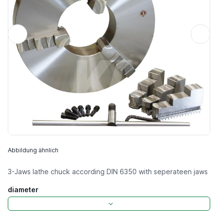
Abbildung ähnlich
3-Jaws lathe chuck according DIN 6350 with seperateen jaws
diameter