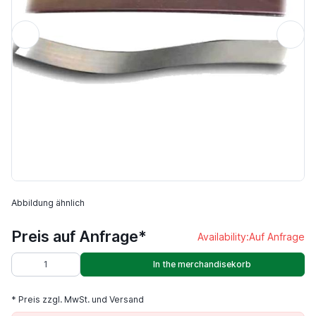
Abbildung ähnlich
Preis auf Anfrage*
Availability:
Auf Anfrage
In the merchandisekorb
* Preis zzgl. MwSt. und Versand